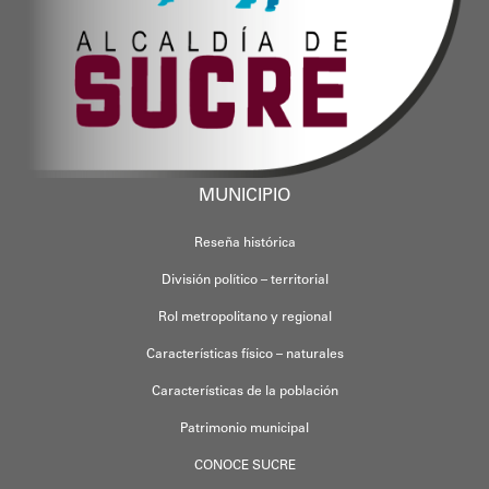
MUNICIPIO
Reseña histórica
División político – territorial
Rol metropolitano y regional
Características físico – naturales
Características de la población
Patrimonio municipal
CONOCE SUCRE