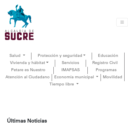
Salud
Protección y seguridad
Educación
Vivienda y hábitat
Servicios
Registro Civil
Petare es Nuestro
IMAPSAS
Programas
Atención al Ciudadano
Economía municipal
Movilidad
Tiempo libre
Últimas Noticias