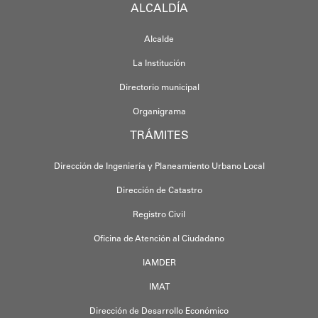
ALCALDÍA
Alcalde
La Institución
Directorio municipal
Organigrama
TRÁMITES
Dirección de Ingeniería y Planeamiento Urbano Local
Dirección de Catastro
Registro Civil
Oficina de Atención al Ciudadano
IAMDER
IMAT
Dirección de Desarrollo Económico