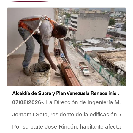
Alcaldía de Sucre y Plan Venezuela Renace iniciaron demolición de fachadas en Residencias Los Dos Caminos
07/08/2026-.
La Dirección de Ingeniería Municip
Jornamit Soto, residente de la edificación, exp
Por su parte José Rincón, habitante afectado del