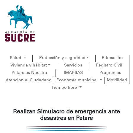
Salud
Protección y seguridad
Educación
Vivienda y hábitat
Servicios
Registro Civil
Petare es Nuestro
IMAPSAS
Programas
Atención al Ciudadano
Economía municipal
Movilidad
Tiempo libre
Realizan Simulacro de emergencia ante
desastres en Petare