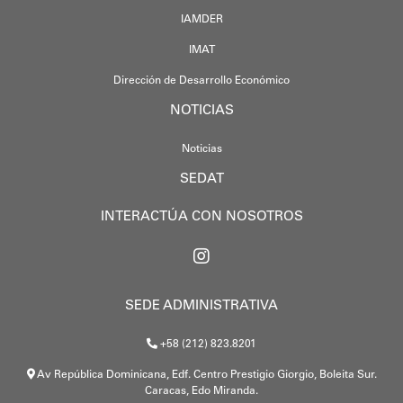
IAMDER
IMAT
Dirección de Desarrollo Económico
NOTICIAS
Noticias
SEDAT
INTERACTÚA CON NOSOTROS
SEDE ADMINISTRATIVA
+58 (212) 823.8201
Av República Dominicana, Edf. Centro Prestigio Giorgio, Boleita Sur.
Caracas, Edo Miranda.