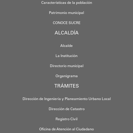
Características de la población
Patrimonio municipal
CONOCE SUCRE
ALCALDÍA
Alcalde
La Institución
Directorio municipal
Organigrama
TRÁMITES
Dirección de Ingeniería y Planeamiento Urbano Local
Dirección de Catastro
Registro Civil
Oficina de Atención al Ciudadano