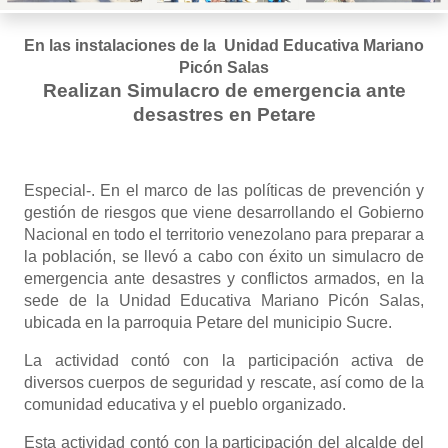
En las instalaciones de la Unidad Educativa Mariano
Picón Salas
Realizan Simulacro de emergencia ante
desastres en Petare
Especial-. En el marco de las políticas de prevención y
gestión de riesgos que viene desarrollando el Gobierno
Nacional en todo el territorio venezolano para preparar a
la población, se llevó a cabo con éxito un simulacro de
emergencia ante desastres y conflictos armados, en la
sede de la Unidad Educativa Mariano Picón Salas,
ubicada en la parroquia Petare del municipio Sucre.
La actividad contó con la participación activa de
diversos cuerpos de seguridad y rescate, así como de la
comunidad educativa y el pueblo organizado.
Esta actividad contó con la participación del alcalde del