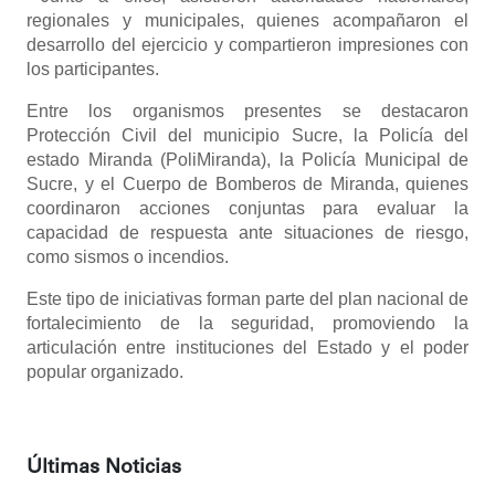
regionales y municipales, quienes acompañaron el
desarrollo del ejercicio y compartieron impresiones con
los participantes.
Entre los organismos presentes se destacaron
Protección Civil del municipio Sucre, la Policía del
estado Miranda (PoliMiranda), la Policía Municipal de
Sucre, y el Cuerpo de Bomberos de Miranda, quienes
coordinaron acciones conjuntas para evaluar la
capacidad de respuesta ante situaciones de riesgo,
como sismos o incendios.
Este tipo de iniciativas forman parte del plan nacional de
fortalecimiento de la seguridad, promoviendo la
articulación entre instituciones del Estado y el poder
popular organizado.
Últimas Noticias