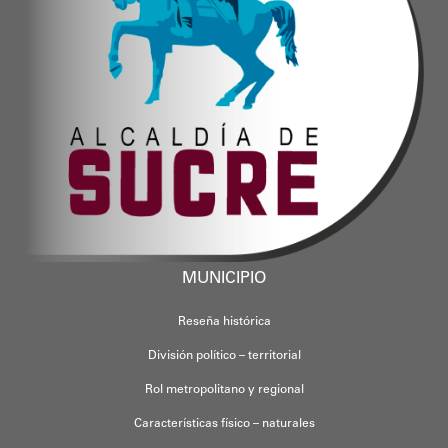
MUNICIPIO
Reseña histórica
División político – territorial
Rol metropolitano y regional
Características físico – naturales