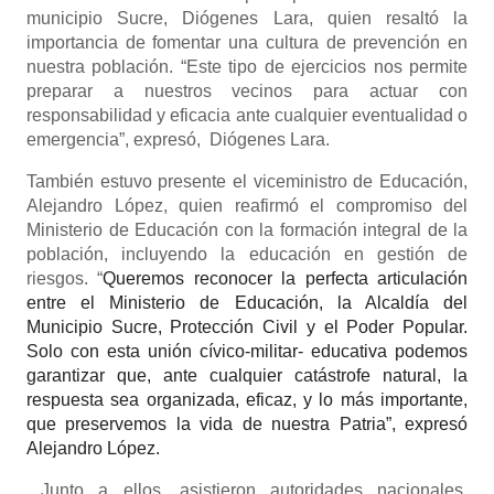
municipio Sucre, Diógenes Lara, quien resaltó la
importancia de fomentar una cultura de prevención en
nuestra población. “Este tipo de ejercicios nos permite
preparar a nuestros vecinos para actuar con
responsabilidad y eficacia ante cualquier eventualidad o
emergencia”, expresó, Diógenes Lara.
También estuvo presente el viceministro de Educación,
Alejandro López, quien reafirmó el compromiso del
Ministerio de Educación con la formación integral de la
población, incluyendo la educación en gestión de
riesgos. “
Queremos reconocer la perfecta articulación
entre el Ministerio de Educación, la Alcaldía del
Municipio Sucre, Protección Civil y el Poder Popular.
Solo con esta unión cívico-militar- educativa podemos
garantizar que, ante cualquier catástrofe natural, la
respuesta sea organizada, eficaz, y lo más importante,
que preservemos la vida de nuestra Patria”, expresó
Alejandro López.
Junto a ellos, asistieron autoridades nacionales,