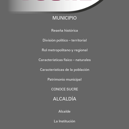
MUNICIPIO
Reseña histórica
División político – territorial
Rol metropolitano y regional
Características físico – naturales
Características de la población
Patrimonio municipal
CONOCE SUCRE
ALCALDÍA
Alcalde
La Institución