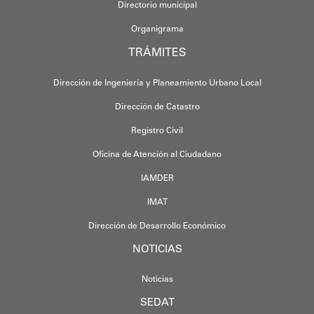
Directorio municipal
Organigrama
TRÁMITES
Dirección de Ingeniería y Planeamiento Urbano Local
Dirección de Catastro
Registro Civil
Oficina de Atención al Ciudadano
IAMDER
IMAT
Dirección de Desarrollo Económico
NOTICIAS
Noticias
SEDAT