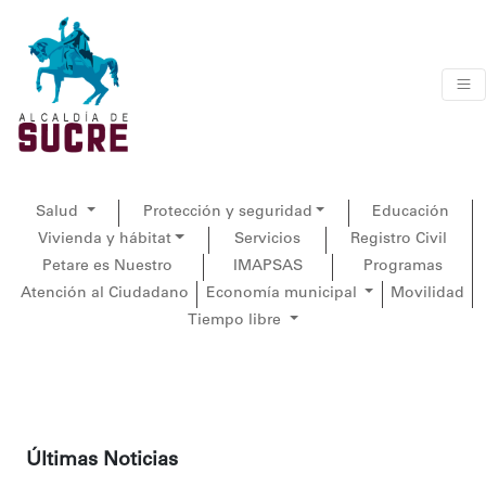
Salud
Protección y seguridad
Educación
Vivienda y hábitat
Servicios
Registro Civil
Petare es Nuestro
IMAPSAS
Programas
Atención al Ciudadano
Economía municipal
Movilidad
Tiempo libre
Últimas Noticias