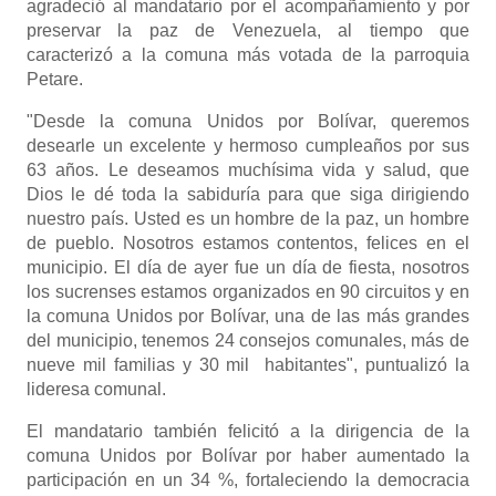
agradeció al mandatario por el acompañamiento y por
preservar la paz de Venezuela, al tiempo que
caracterizó a la comuna más votada de la parroquia
Petare.
"Desde la comuna Unidos por Bolívar, queremos
desearle un excelente y hermoso cumpleaños por sus
63 años. Le deseamos muchísima vida y salud, que
Dios le dé toda la sabiduría para que siga dirigiendo
nuestro país. Usted es un hombre de la paz, un hombre
de pueblo. Nosotros estamos contentos, felices en el
municipio. El día de ayer fue un día de fiesta, nosotros
los sucrenses estamos organizados en 90 circuitos y en
la comuna Unidos por Bolívar, una de las más grandes
del municipio, tenemos 24 consejos comunales, más de
nueve mil familias y 30 mil habitantes", puntualizó la
lideresa comunal.
El mandatario también felicitó a la dirigencia de la
comuna Unidos por Bolívar por haber aumentado la
participación en un 34 %, fortaleciendo la democracia