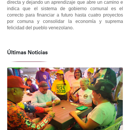
directa y dejando un aprendizaje que abre un camino e
indica que el sistema de gobierno comunal es el
correcto para financiar a futuro hasta cuatro proyectos
por comuna y consolidar la economía y suprema
felicidad del pueblo venezolano.
Últimas Noticias