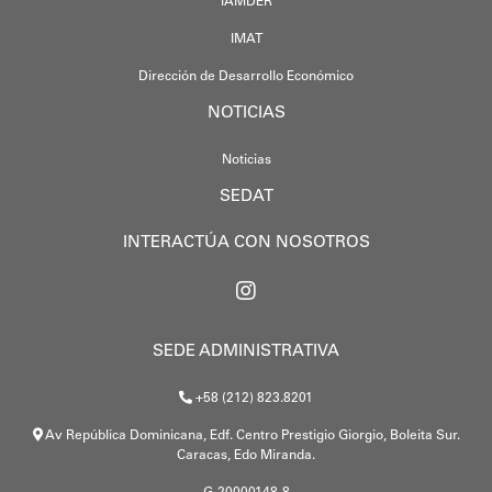
IAMDER
IMAT
Dirección de Desarrollo Económico
NOTICIAS
Noticias
SEDAT
INTERACTÚA CON NOSOTROS
SEDE ADMINISTRATIVA
+58 (212) 823.8201
Av República Dominicana, Edf. Centro Prestigio Giorgio, Boleita Sur.
Caracas, Edo Miranda.