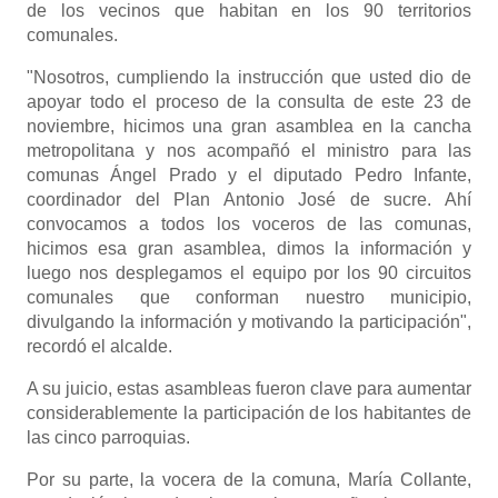
de los vecinos que habitan en los 90 territorios
comunales.
"Nosotros, cumpliendo la instrucción que usted dio de
apoyar todo el proceso de la consulta de este 23 de
noviembre, hicimos una gran asamblea en la cancha
metropolitana y nos acompañó el ministro para las
comunas Ángel Prado y el diputado Pedro Infante,
coordinador del Plan Antonio José de sucre. Ahí
convocamos a todos los voceros de las comunas,
hicimos esa gran asamblea, dimos la información y
luego nos desplegamos el equipo por los 90 circuitos
comunales que conforman nuestro municipio,
divulgando la información y motivando la participación",
recordó el alcalde.
A su juicio, estas asambleas fueron clave para aumentar
considerablemente la participación de los habitantes de
las cinco parroquias.
Por su parte, la vocera de la comuna, María Collante,