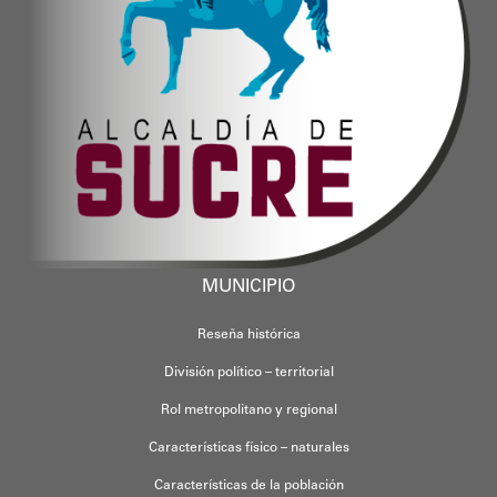
MUNICIPIO
Reseña histórica
División político – territorial
Rol metropolitano y regional
Características físico – naturales
Características de la población