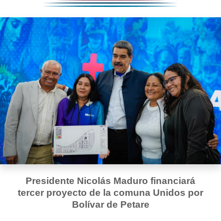
Presidente Nicolás Maduro financiará
tercer proyecto de la comuna Unidos por
Bolívar de Petare