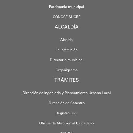
Patrimonio municipal
CONOCE SUCRE
ALCALDÍA
Alcalde
La Institución
Directorio municipal
Organigrama
TRÁMITES
Dirección de Ingeniería y Planeamiento Urbano Local
Dirección de Catastro
Registro Civil
Oficina de Atención al Ciudadano