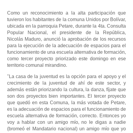
Como un reconocimiento a la alta participación que
tuvieron los habitantes de la comuna Unidos por Bolívar,
ubicada en la parroquia Petare, durante la 4ta. Consulta
Popular Nacional, el presidente de la República,
Nicolás Maduro, anunció la aprobación de los recursos
para la ejecución de la adecuación de espacios para el
funcionamiento de una escuela alternativa de formación,
como tercer proyecto priorizado este domingo en ese
territorio comunal mirandino.
"La casa de la juventud es la opción para el apoyo y el
crecimiento de la juventud de ahí de este sector, y
además están priorizando la cultura, la danza, fíjate que
son dos proyectos bien importantes. El tercer proyecto
que quedó en esta Comuna, la más votada de Petare,
es la adecuación de espacios para el funcionamiento de
escuela alternativa de formación, correcto. Entonces yo
voy a hablar con un amigo mío, no le digas a nadie
(bromeó el Mandatario nacional) un amigo mío que yo