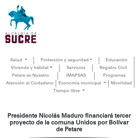
Salud
Protección y seguridad
Educación
Vivienda y hábitat
Servicios
Registro Civil
Petare es Nuestro
IMAPSAS
Programas
Atención al Ciudadano
Economía municipal
Movilidad
Tiempo libre
Presidente Nicolás Maduro financiará tercer
proyecto de la comuna Unidos por Bolívar
de Petare