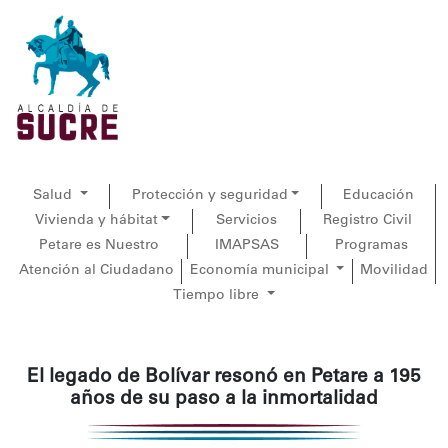
Salud
Protección y seguridad
Educación
Vivienda y hábitat
Servicios
Registro Civil
Petare es Nuestro
IMAPSAS
Programas
Atención al Ciudadano
Economía municipal
Movilidad
Tiempo libre
El legado de Bolívar resonó en Petare a 195
años de su paso a la inmortalidad