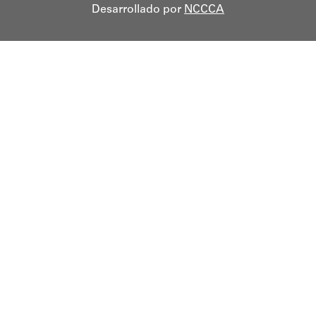
Desarrollado por
NCCCA