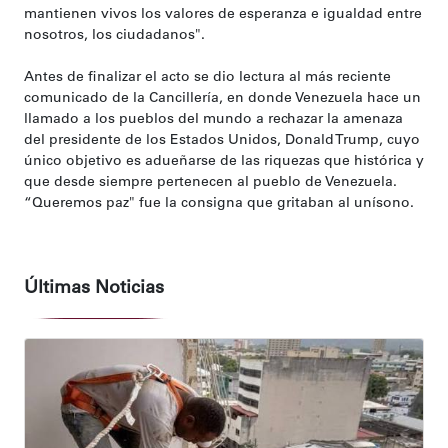
mantienen vivos los valores de esperanza e igualdad entre
nosotros, los ciudadanos".
Antes de finalizar el acto se dio lectura al más reciente
comunicado de la Cancillería, en donde Venezuela hace un
llamado a los pueblos del mundo a rechazar la amenaza
del presidente de los Estados Unidos, Donald Trump, cuyo
único objetivo es adueñarse de las riquezas que histórica y
que desde siempre pertenecen al pueblo de Venezuela.
“Queremos paz" fue la consigna que gritaban al unísono.
Últimas Noticias