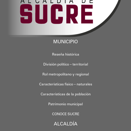
MUNICIPIO
Reseña histórica
División político – territorial
Rol metropolitano y regional
Características físico – naturales
Características de la población
Patrimonio municipal
CONOCE SUCRE
ALCALDÍA