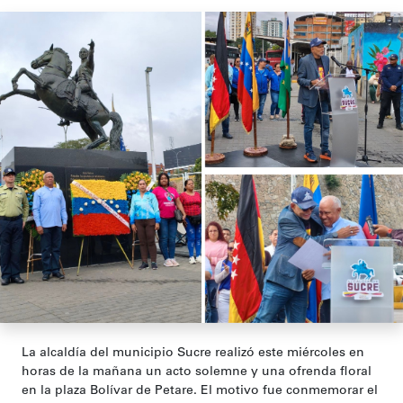
La alcaldía del municipio Sucre realizó este miércoles en
horas de la mañana un acto solemne y una ofrenda floral
en la plaza Bolívar de Petare. El motivo fue conmemorar el