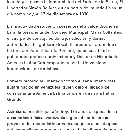
legado y el paso a la inmortalidad del Padre de la Patria, El
Libertador Simón Bolívar, quien partió del mundo físico un
día como hoy, el 17 de diciembre de 1830.
En la actividad estuvieron presentes el alcalde Diógenes
Lara, la presidenta del Concejo Municipal, María Collantes,
el cuerpo de concejales de la jurisdicción y demás
autoridades del gobierno local. El orador de orden fue el
historiador Juan Eduardo Romero, quien es además
politólogo, profesor universitario y Doctor en Historia de
América Latina Contemporánea por la Universidad
Internacional de Andalucía.
Romero recordó al Libertador como el ser humano más
ilustre nacido en Venezuela, quien dejó el legado de
consignar una América Latina unida en una sola Patria
Grande.
Asimismo, resaltó que aún hoy, 195 años después de su
desaparición física, Venezuela sigue adelante con su
proyecto de unidad latinoamericana, pese a los ataques