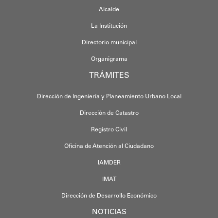
Alcalde
La Institución
Directorio municipal
Organigrama
TRÁMITES
Dirección de Ingeniería y Planeamiento Urbano Local
Dirección de Catastro
Registro Civil
Oficina de Atención al Ciudadano
IAMDER
IMAT
Dirección de Desarrollo Económico
NOTICIAS