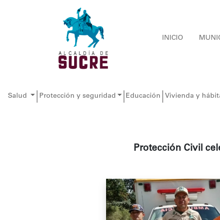
INICIO
MUNI
Salud
Protección y seguridad
Educación
Vivienda y hábit
Protección Civil c