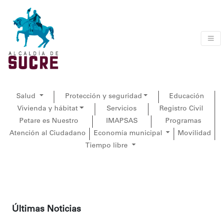
Salud
Protección y seguridad
Educación
Vivienda y hábitat
Servicios
Registro Civil
Petare es Nuestro
IMAPSAS
Programas
Atención al Ciudadano
Economía municipal
Movilidad
Tiempo libre
Últimas Noticias