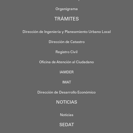
Organigrama
TRÁMITES
Dirección de Ingeniería y Planeamiento Urbano Local
Dirección de Catastro
Registro Civil
Oficina de Atención al Ciudadano
IAMDER
IMAT
Dirección de Desarrollo Económico
NOTICIAS
Noticias
SEDAT