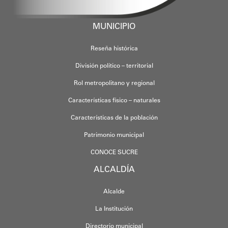
MUNICIPIO
Reseña histórica
División político – territorial
Rol metropolitano y regional
Características físico – naturales
Características de la población
Patrimonio municipal
CONOCE SUCRE
ALCALDÍA
Alcalde
La Institución
Directorio municipal