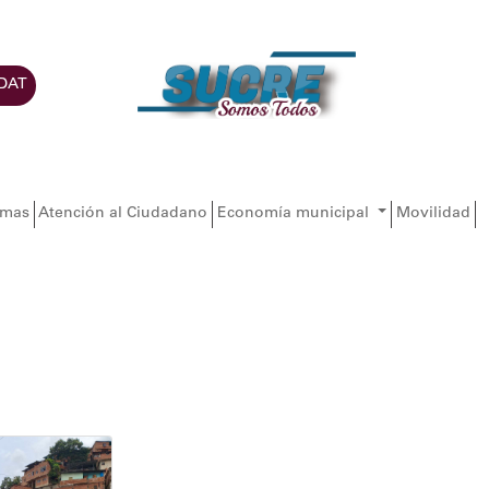
DAT
amas
Atención al Ciudadano
Economía municipal
Movilidad