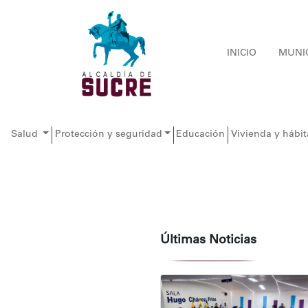
INICIO
MUNI
Salud
Protección y seguridad
Educación
Vivienda y hábit
Últimas Noticias