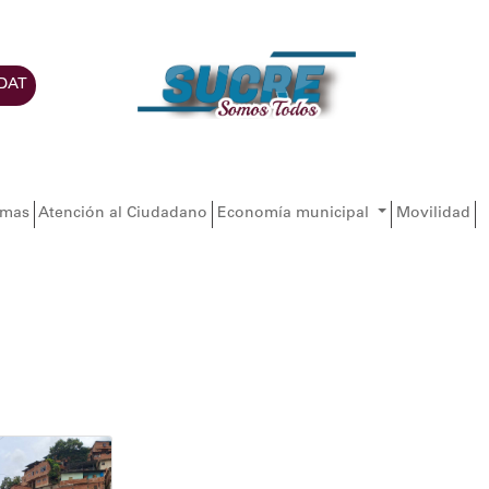
DAT
amas
Atención al Ciudadano
Economía municipal
Movilidad