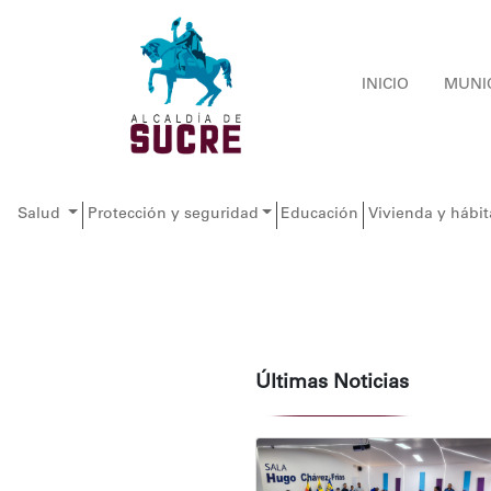
INICIO
MUNI
Salud
Protección y seguridad
Educación
Vivienda y hábit
Últimas Noticias