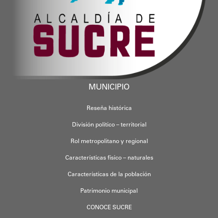
MUNICIPIO
Reseña histórica
División político – territorial
Rol metropolitano y regional
Características físico – naturales
Características de la población
Patrimonio municipal
CONOCE SUCRE