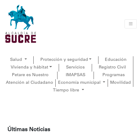
Salud
Protección y seguridad
Educación
Vivienda y hábitat
Servicios
Registro Civil
Petare es Nuestro
IMAPSAS
Programas
Atención al Ciudadano
Economía municipal
Movilidad
Tiempo libre
Últimas Noticias