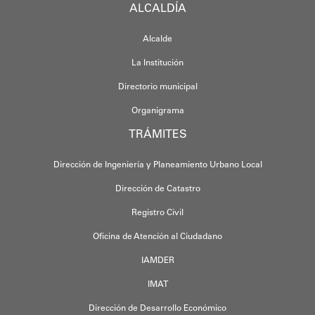
ALCALDÍA
Alcalde
La Institución
Directorio municipal
Organigrama
TRÁMITES
Dirección de Ingeniería y Planeamiento Urbano Local
Dirección de Catastro
Registro Civil
Oficina de Atención al Ciudadano
IAMDER
IMAT
Dirección de Desarrollo Económico